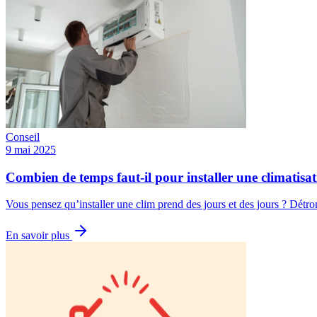
Conseil
9 mai 2025
Combien de temps faut-il pour installer une climatisa
Vous pensez qu’installer une clim prend des jours et des jours ? Détr
En savoir plus