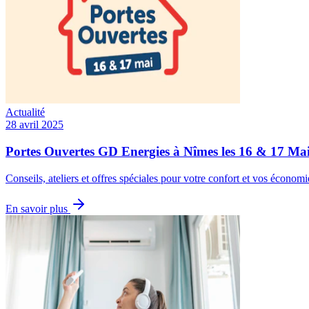
Actualité
28 avril 2025
Portes Ouvertes GD Energies à Nîmes les 16 & 17 Ma
Conseils, ateliers et offres spéciales pour votre confort et vos économi
En savoir plus