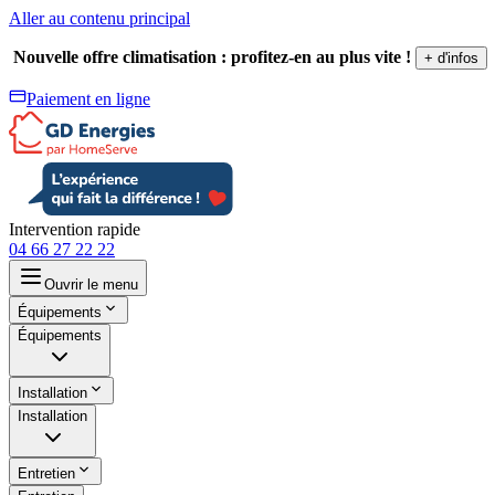
Aller au contenu principal
Nouvelle offre climatisation : profitez-en au plus vite !
+ d'infos
Paiement en ligne
Intervention rapide
04 66 27 22 22
Ouvrir le menu
Équipements
Équipements
Installation
Installation
Entretien