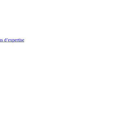
s d’expertise