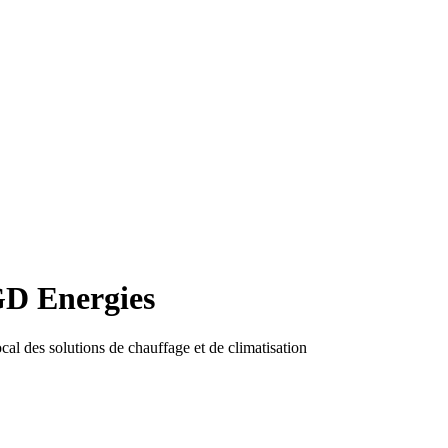
 GD Energies
ocal des solutions de chauffage et de climatisation