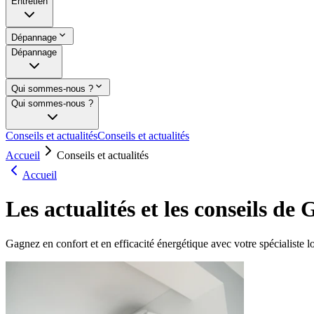
Entretien
Dépannage
Dépannage
Qui sommes-nous ?
Qui sommes-nous ?
Conseils et actualités
Conseils et actualités
Accueil
Conseils et actualités
Accueil
Les actualités et les conseils de
Gagnez en confort et en efficacité énergétique avec votre spécialiste l