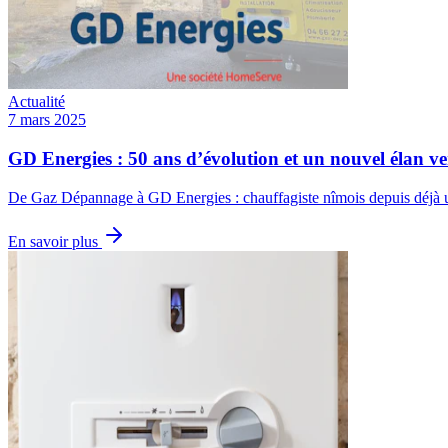
Actualité
7 mars 2025
GD Energies : 50 ans d’évolution et un nouvel élan ve
De Gaz Dépannage à GD Energies : chauffagiste nîmois depuis déjà u
En savoir plus